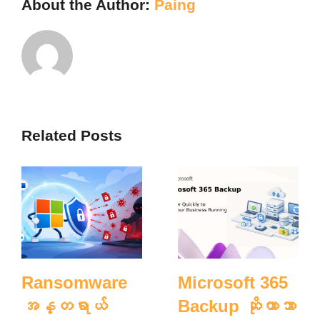
About the Author:
Paing
Related Posts
Ransomware
Microsoft 365
အန္တရာယ်
Backup ဆိုတာဘာ