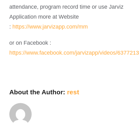
attendance, program record time or use Jarviz
Application more at Website
:
https://www.jarvizapp.com/mm
or on Facebook :
https://www.facebook.com/jarvizapp/videos/637721
About the Author:
rest