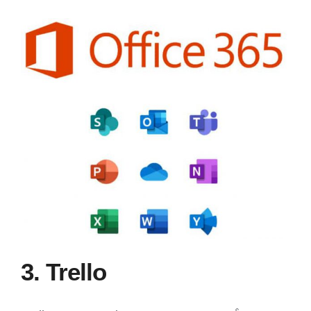
3. Trello