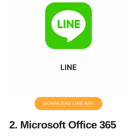
DOWNLOAD LINE APP
2. Microsoft Office 365