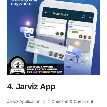
4. Jarviz App
Jarviz Application တွင် Check-in & Check-out