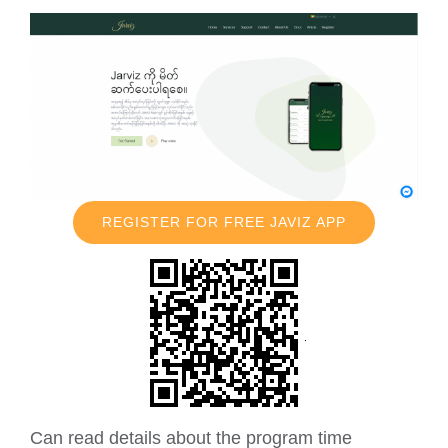
REGISTER FOR FREE JAVIZ APP
Can read details about the program time