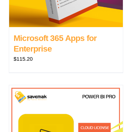
Microsoft 365 Apps for
Enterprise
$
115.20