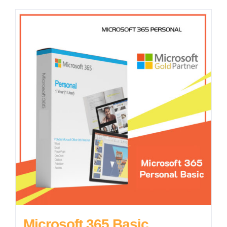
Microsoft 365 Basic