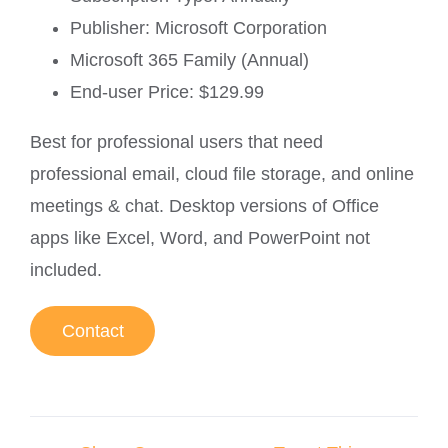
Publisher: Microsoft Corporation
Microsoft 365 Family (Annual)
End-user Price: $129.99
Best for professional users that need
professional email, cloud file storage, and online
meetings & chat. Desktop versions of Office
apps like Excel, Word, and PowerPoint not
included.
Contact