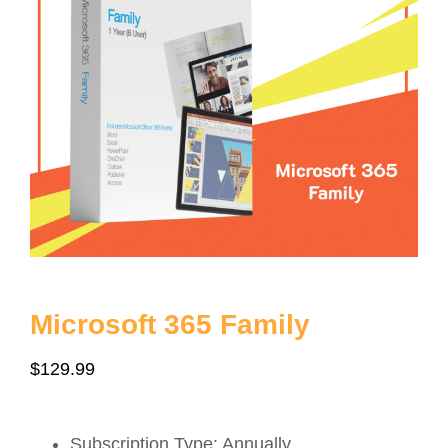
စျေးနှုန်းစုံစမ်းရန်
Myanmar
Microsoft 365 Family
$
129.99
Subscription Type: Annually