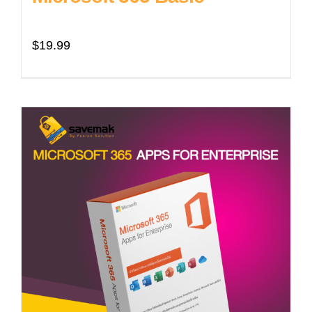
$
19.99