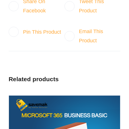
Share On
Tweet This
Facebook
Product
Email This
Pin This Product
Product
Related products