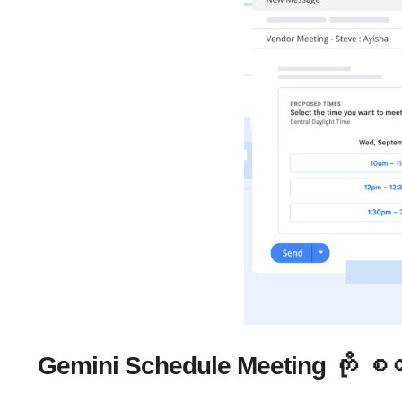
Gemini Schedule Meeting ကို စတင