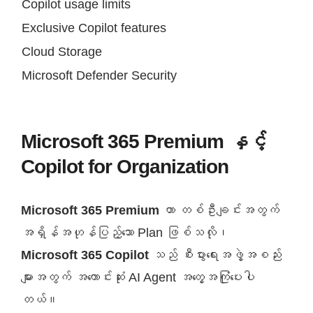
Copilot usage limits
Exclusive Copilot features
Cloud Storage
Microsoft Defender Security
Microsoft 365 Premium နှင့်
Copilot for Organization
Microsoft 365 Premium
ဟာ တစ်ဦးချင်းအတွက်
အရှိန်အဟုန်ပြည့်သော Plan ဖြစ်သလို၊
Microsoft 365 Copilot
သည် စီးပွားရေးအဖွဲ့အစည်း
များအတွက် အကောင်းဆုံး AI Agent အတွေ့အကြုံပေးပါ
တယ်။