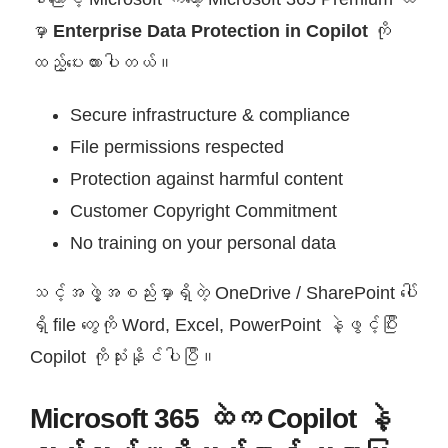
မှာ
Enterprise Data Protection in Copilot
ကို
ထည့်ပေးထားပါတယ်။
Secure infrastructure & compliance
File permissions respected
Protection against harmful content
Customer Copyright Commitment
No training on your personal data
သင့်အဖွဲ့အစည်းမှာရှိတဲ့ OneDrive / SharePoint ပေါ်
ရှိ file တွေကို Word, Excel, PowerPoint နဲ့ဖွင့်ပြီး
Copilot ကိုသုံးနိုင်ပါပြီ။
Microsoft 365 ထဲက Copilot နဲ့