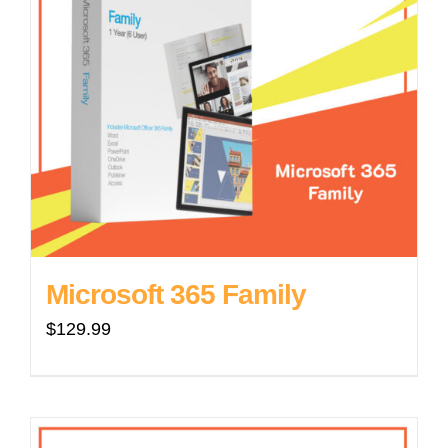
Microsoft 365 Family
$
129.99