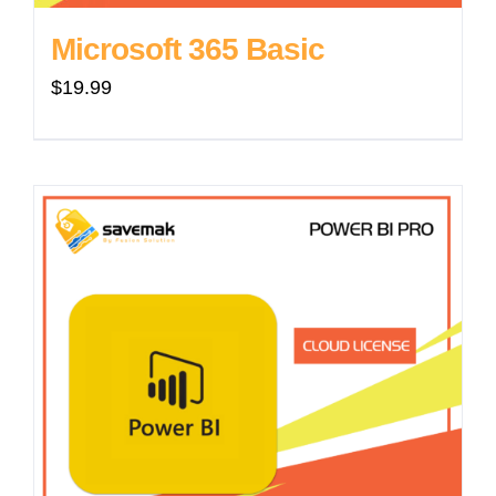
Microsoft 365 Basic
$
19.99