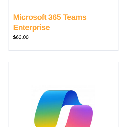
Microsoft 365 Teams
Enterprise
$
63.00