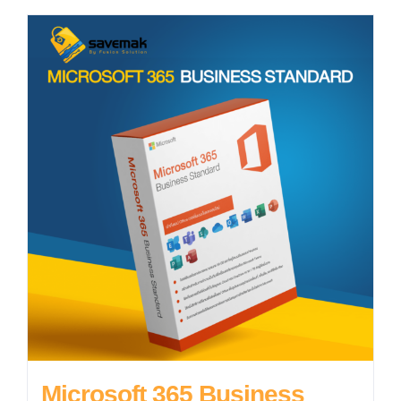
Microsoft 365 Business