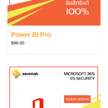
Power BI Pro
$
96.00