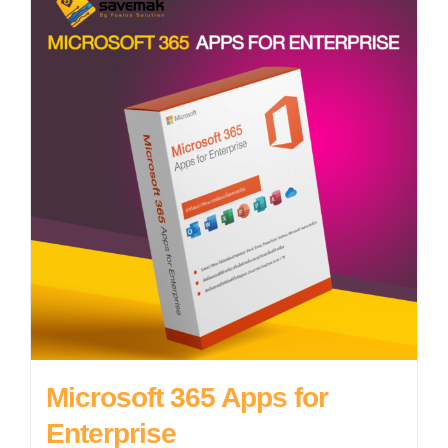
Microsoft 365 Apps for
Enterprise