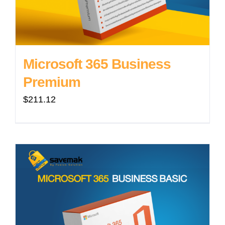
Microsoft 365 Business
Premium
$
211.12