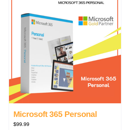
Microsoft 365 Personal
$
99.99