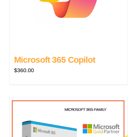
Microsoft 365 Copilot
$
360.00