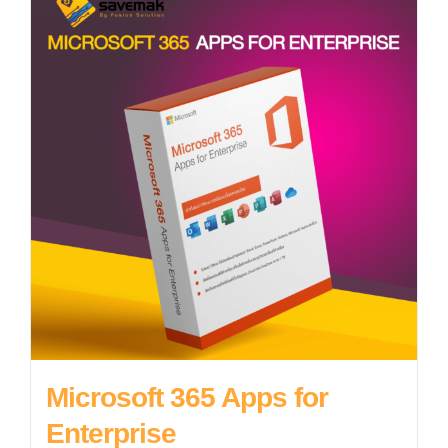
Microsoft 365 Apps for
Enterprise