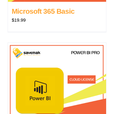
Microsoft 365 Basic
$
19.99