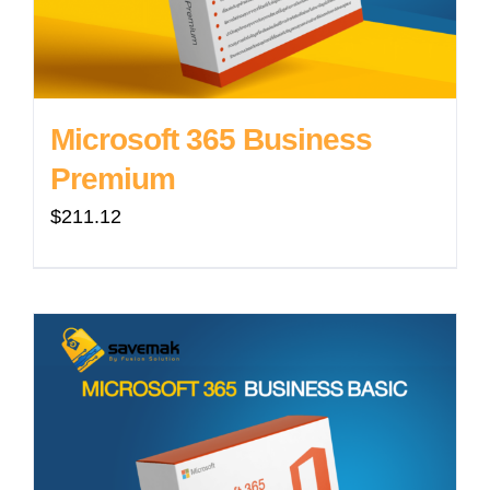
Microsoft 365 Business
Premium
$
211.12