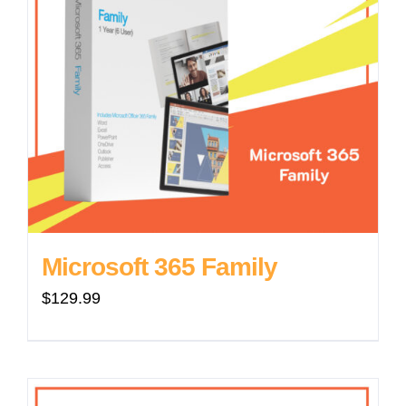
Microsoft 365 Family
$
129.99