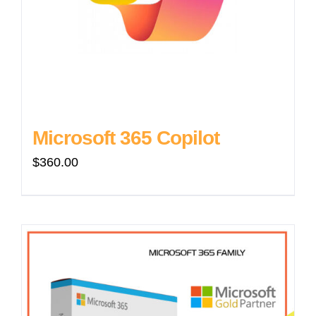
Microsoft 365 Copilot
$
360.00