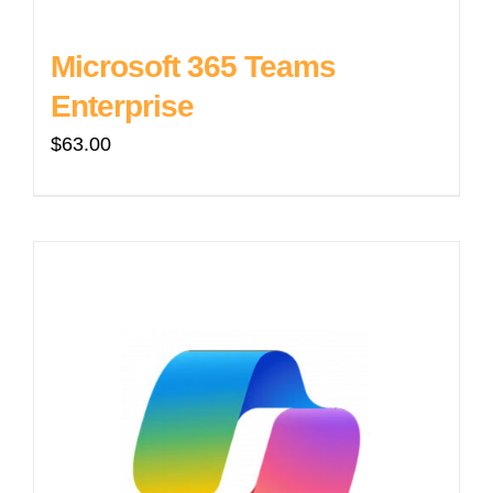
Microsoft 365 Teams
Enterprise
$
63.00