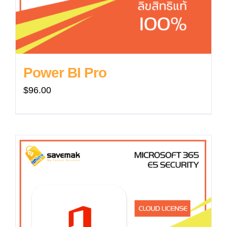
Power BI Pro
$
96.00