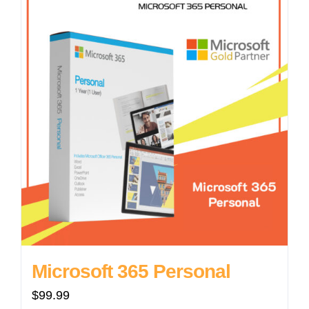
Microsoft 365 Personal
$
99.99