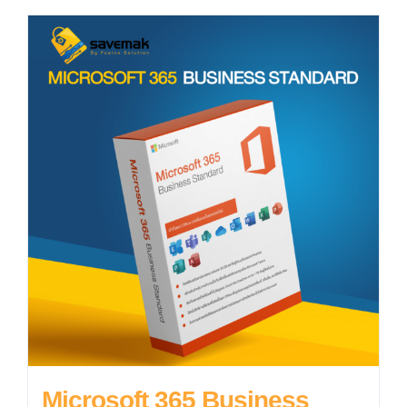
Microsoft 365 Business